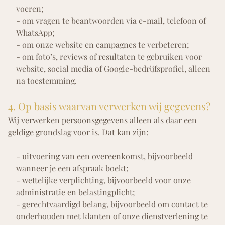
voeren;
- om vragen te beantwoorden via e-mail, telefoon of
WhatsApp;
- om onze website en campagnes te verbeteren;
- om foto’s, reviews of resultaten te gebruiken voor
website, social media of Google-bedrijfsprofiel, alleen
na toestemming.
4. Op basis waarvan verwerken wij gegevens?
Wij verwerken persoonsgegevens alleen als daar een
geldige grondslag voor is. Dat kan zijn:
- uitvoering van een overeenkomst, bijvoorbeeld
wanneer je een afspraak boekt;
- wettelijke verplichting
, bijvoorbeeld voor onze
administratie en belastingplicht;
- gerechtvaardigd belang
, bijvoorbeeld om contact te
onderhouden met klanten of onze dienstverlening te