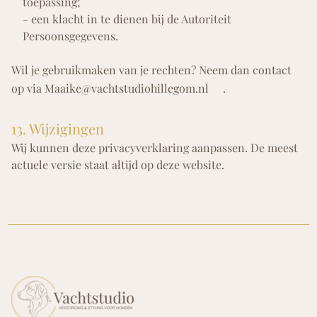
toepassing;
- een klacht in te dienen bij de Autoriteit
Persoonsgegevens.
Wil je gebruikmaken van je rechten? Neem dan contact
op via
Maaike@vachtstudiohillegom.nl
.
13. Wijzigingen
Wij kunnen deze privacyverklaring aanpassen. De meest
actuele versie staat altijd op deze website.