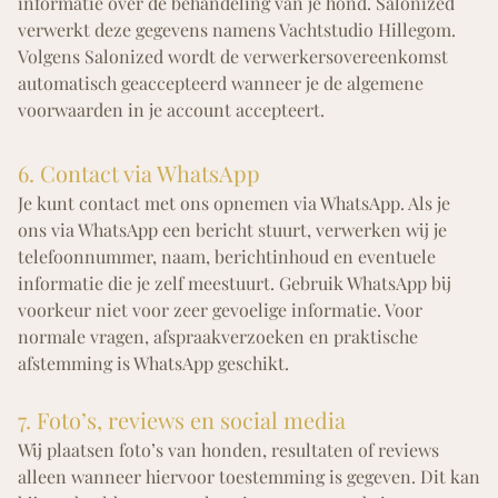
informatie over de behandeling van je hond. Salonized
verwerkt deze gegevens namens Vachtstudio Hillegom.
Volgens Salonized wordt de verwerkersovereenkomst
automatisch geaccepteerd wanneer je de algemene
voorwaarden in je account accepteert.
6. Contact via WhatsApp
Je kunt contact met ons opnemen via WhatsApp. Als je
ons via WhatsApp een bericht stuurt, verwerken wij je
telefoonnummer, naam, berichtinhoud en eventuele
informatie die je zelf meestuurt. Gebruik WhatsApp bij
voorkeur niet voor zeer gevoelige informatie. Voor
normale vragen, afspraakverzoeken en praktische
afstemming is WhatsApp geschikt.
7. Foto’s, reviews en social media
Wij plaatsen foto’s van honden, resultaten of reviews
alleen wanneer hiervoor toestemming is gegeven. Dit kan