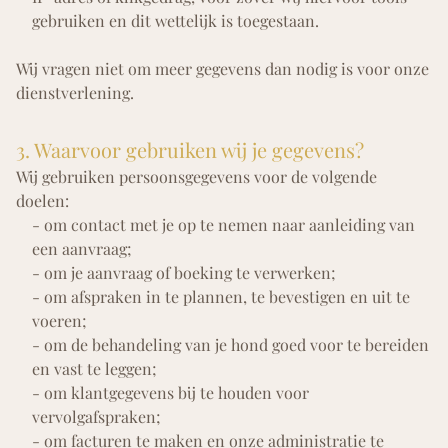
gebruiken en dit wettelijk is toegestaan.
Wij vragen niet om meer gegevens dan nodig is voor onze
dienstverlening.
3. Waarvoor gebruiken wij je gegevens?
Wij gebruiken persoonsgegevens voor de volgende
doelen:
- om contact met je op te nemen naar aanleiding van
een aanvraag;
- om je aanvraag of boeking te verwerken;
- om afspraken in te plannen, te bevestigen en uit te
voeren;
- om de behandeling van je hond goed voor te bereiden
en vast te leggen;
- om klantgegevens bij te houden voor
vervolgafspraken;
- om facturen te maken en onze administratie te