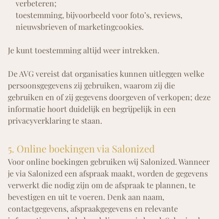
verbeteren;
toestemming
, bijvoorbeeld voor foto’s, reviews,
nieuwsbrieven of marketingcookies.
Je kunt toestemming altijd weer intrekken.
De AVG vereist dat organisaties kunnen uitleggen welke
persoonsgegevens zij gebruiken, waarom zij die
gebruiken en of zij gegevens doorgeven of verkopen; deze
informatie hoort duidelijk en begrijpelijk in een
privacyverklaring te staan.
5. Online boekingen via Salonized
Voor online boekingen gebruiken wij
Salonized
. Wanneer
je via Salonized een afspraak maakt, worden de gegevens
verwerkt die nodig zijn om de afspraak te plannen, te
bevestigen en uit te voeren. Denk aan naam,
contactgegevens, afspraakgegevens en relevante