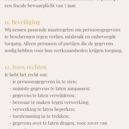
een fiscale bewaarplicht van 7 jaar.
11. Beveiliging
Wij nemen passende maatregelen om persoonsgegevens
te beschermen tegen verlies, misbruik en onbevoegde
toegang. Alleen personen of partijen die de gegevens
nodig hebben voor hun werkzaamheden krijgen toegang.
12. Jouw rechten
Je hebt het recht om:
- je persoonsgegevens in te zien;
- onjuiste gegevens te laten aanpassen;
- gegevens te laten verwijderen;
- bezwaar te maken tegen verwerking;
- verwerking te laten beperken;
- toestemming in te trekken;
- gegevens over te laten dragen, voor zover van