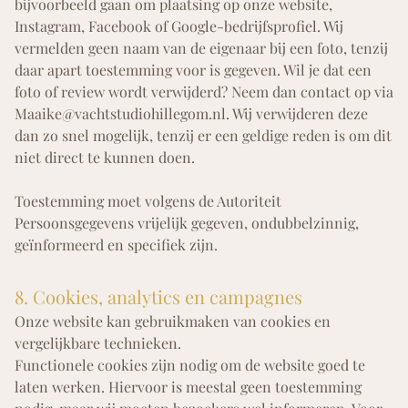
bijvoorbeeld gaan om plaatsing op onze website,
Instagram, Facebook of Google-bedrijfsprofiel. Wij
vermelden geen naam van de eigenaar bij een foto, tenzij
daar apart toestemming voor is gegeven. Wil je dat een
foto of review wordt verwijderd? Neem dan contact op via
Maaike@vachtstudiohillegom.nl.
Wij verwijderen deze
dan zo snel mogelijk, tenzij er een geldige reden is om dit
niet direct te kunnen doen.
Toestemming moet volgens de Autoriteit
Persoonsgegevens vrijelijk gegeven, ondubbelzinnig,
geïnformeerd en specifiek zijn.
8. Cookies, analytics en campagnes
Onze website kan gebruikmaken van cookies en
vergelijkbare technieken.
Functionele cookies zijn nodig om de website goed te
laten werken. Hiervoor is meestal geen toestemming