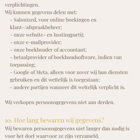
verplichtingen.
Wij kunnen gegevens delen met:
- Salonized, voor online boekingen en
klant-/afspraakbeheer;
- onze website- en hostingpartij;
- onze e-mailprovider;
- onze boekhouder of accountant;
- betaalprovider of boekhoudsoftware, indien van
toepassing;
- Google of Meta, alleen voor zover wij hun diensten
gebruiken en dit wettelijk is toegestaan;
- andere partijen wanneer dit wettelijk verplicht is.
Wij verkopen persoonsgegevens niet aan derden.
10. Hoe lang bewaren wij gegevens?
Wij bewaren persoonsgegevens niet langer dan nodig is
voor het doel waarvoor ze zijn verzameld.