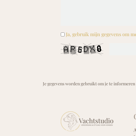
Ja, gebruik mijn gegevens om me
Je gegevens worden gebruikt om je te informeren o
A