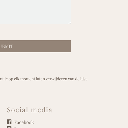
UBMIT
t je op elk moment laten verwijderen van de lijst.
Social media
Facebook