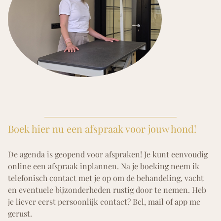
Boek hier nu een afspraak voor jouw hond!
De agenda is geopend voor afspraken! Je kunt eenvoudig
online een afspraak inplannen. Na je boeking neem ik
telefonisch contact met je op om de behandeling, vacht
en eventuele bijzonderheden rustig door te nemen. Heb
je liever eerst persoonlijk contact? Bel, mail of app me
gerust.