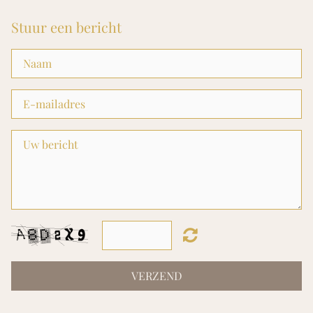
Stuur een bericht
VERZEND