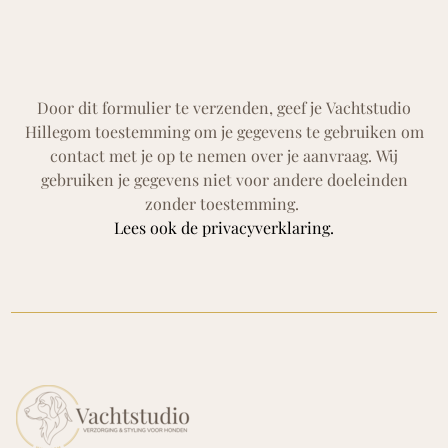
Door dit formulier te verzenden, geef je Vachtstudio
Hillegom toestemming om je gegevens te gebruiken om
contact met je op te nemen over je aanvraag. Wij
gebruiken je gegevens niet voor andere doeleinden
zonder toestemming.
Lees ook de privacyverklaring.