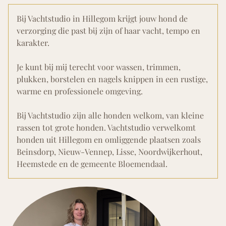
Bij Vachtstudio in Hillegom krijgt jouw hond de
verzorging die past bij zijn of haar vacht, tempo en
karakter.
Je kunt bij mij terecht voor wassen, trimmen,
plukken, borstelen en nagels knippen in een rustige,
warme en professionele omgeving.
Bij Vachtstudio zijn alle honden welkom, van kleine
rassen tot grote honden. Vachtstudio verwelkomt
honden uit Hillegom en omliggende plaatsen zoals
Beinsdorp, Nieuw-Vennep, Lisse, Noordwijkerhout,
Heemstede en de gemeente Bloemendaal.